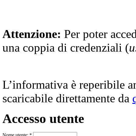
Attenzione:
Per poter acced
una coppia di credenziali (
u
L’informativa è reperibile 
scaricabile direttamente da
Accesso utente
Nome utente:
*