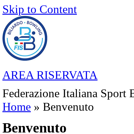
Skip to Content
AREA RISERVATA
Federazione Italiana Sport 
Home
» Benvenuto
Benvenuto