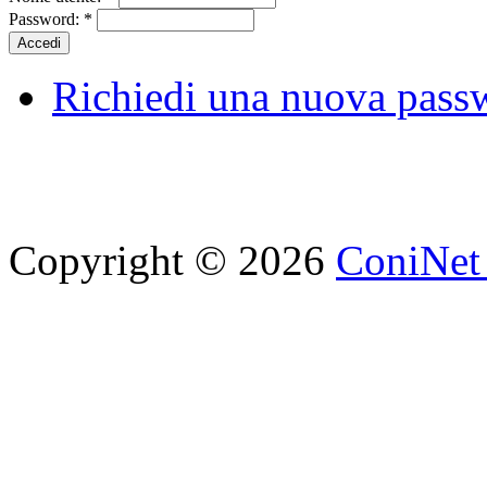
Password:
*
Richiedi una nuova pass
Copyright © 2026
ConiNet 